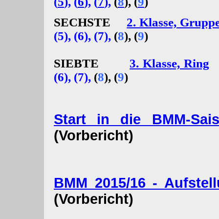
(
5
), (
6
), (
7
),
(
8
), (
9
)
SECHSTE
2. Klasse, Grupp
(
5
), (
6
), (
7
),
(
8
), (
9
)
SIEBTE
3. Klasse, Ring
-
(
6
), (
7
),
(
8
), (
9
)
Start in die BMM-Sai
(Vorbericht)
BMM 2015/16 - Aufstel
(Vorbericht)