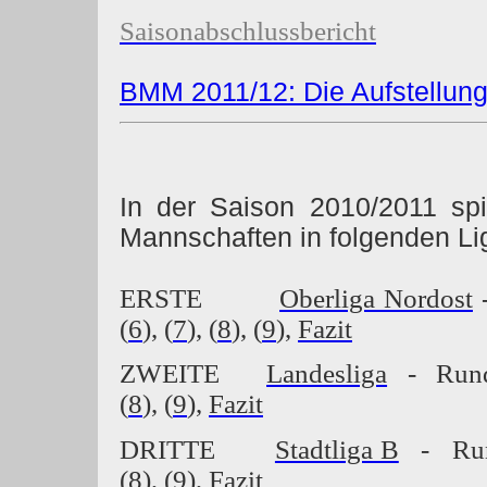
Saisonabschlussbericht
BMM 2011/12: Die Aufstellun
In der Saison 2010/2011 s
Mannschaften in folgenden Li
ERSTE
Oberliga Nordost
(
6
), (
7
), (
8
), (
9
),
Fazit
ZWEITE
Landesliga
- Runde
(
8
), (
9
),
Fazit
DRITTE
Stadtliga B
- Rund
(
8
), (
9
),
Fazit