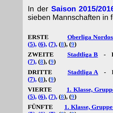
In der
Saison 2015/20
sieben
Mannschaften in 
ERSTE
Oberliga Nordos
(
5
), (
6
), (
7
),
(
8
), (
9
)
ZWEITE
Stadtliga B
- Ru
(
7
),
(
8
), (
9
)
DRITTE
Stadtliga A
- Ru
(
7
),
(
8
), (
9
)
VIERTE
1. Klasse, Grupp
(
5
), (
6
), (
7
),
(
8
), (
9
)
FÜNFTE
1. Klasse, Gruppe