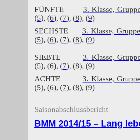
FÜNFTE
3. Klasse, Grupp
(
5
), (
6
), (
7
), (
8
),
(
9
)
SECHSTE
3. Klasse, Grupp
(
5
), (
6
), (
7
), (
8
),
(
9
)
SIEBTE
3. Klasse, Grupp
(
5
), (
6
), (
7
), (
8
),
(
9
)
ACHTE
3. Klasse, Grupp
(
5
), (
6
), (
7
), (
8
),
(
9
)
Saisonabschlussbericht
BMM 2014/15 – Lang leb