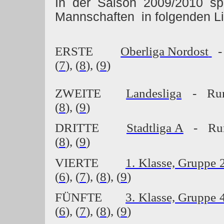
In der Saison 2009/2010 s
Mannschaften in folgenden L
ERSTE
Oberliga Nordost
- 
(
7
), (
8
),
(
9
)
ZWEITE
Landesliga
- Rund
(
8
), (
9
)
DRITTE
Stadtliga A
- Rund
(
8
), (
9
)
VIERTE
1. Klasse, Gruppe 
(
6
), (
7
), (
8
), (
9
)
FÜNFTE
3. Klasse, Gruppe 
(
6
), (
7
), (
8
), (
9
)