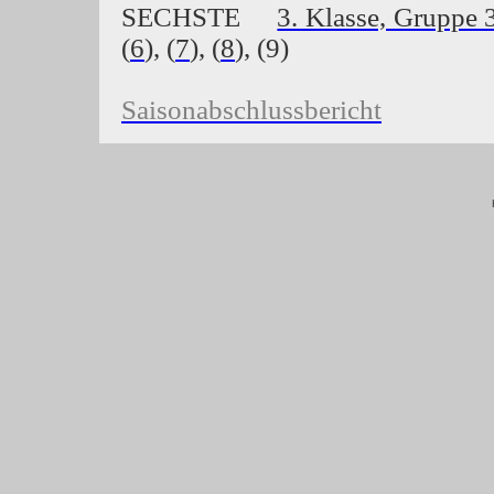
SECHSTE
3. Klasse, Gruppe 
(
6
), (
7
), (
8
), (9)
Saisonabschlussbericht