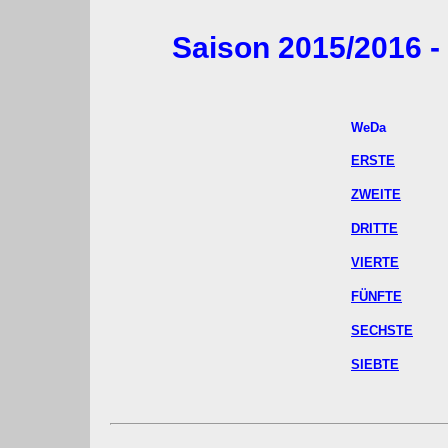
Saison 2015/2016 
WeDa
ERSTE
ZWEITE
DRITTE
VIERTE
FÜNFTE
SECHSTE
SIEBTE